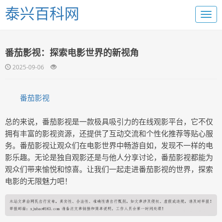
泰兴百科网
番茄影视：探索电影世界的新视角
2025-09-06
番茄影视
总的来说，番茄影视是一款极具吸引力的在线观影平台，它不仅
拥有丰富的影视资源，还提供了互动交流和个性化推荐等贴心服
务。番茄影视让观众们在电影世界中畅游自如，发现不一样的电
影乐趣。无论是独自观影还是与他人分享讨论，番茄影视都能为
观众们带来愉悦和惊喜。让我们一起走进番茄影视的世界，探索
电影的无限魅力吧！