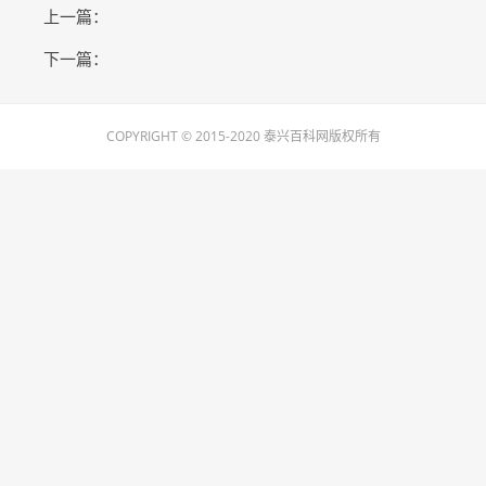
上一篇：
下一篇：
COPYRIGHT © 2015-2020 泰兴百科网版权所有