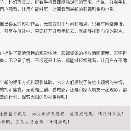
争、科幻等类型，好看手机云都能满足你的需求。而且，好看手机
用户观看，让用户能够第一时间看到最新的影视剧集和电影。
自己喜爱的影视作品，无需受制于时间和地点。只要有网络连接，
，甚至在旅途中，只要打开好看手机云，就能够找到心仪的影片，
户提供了高清流畅的观影体验。影视资源的播放清晰流畅，无需担
备，无论是手机、平板还是电脑，都能够轻松观看，让用户在不同
全新的娱乐方式和观影体验。它让人们摆脱了传统电视机的束缚，
的视听盛宴。无论是追剧、看电影，还是和家人朋友一起观影，都
云的行列，探索无限的影视世界吧！