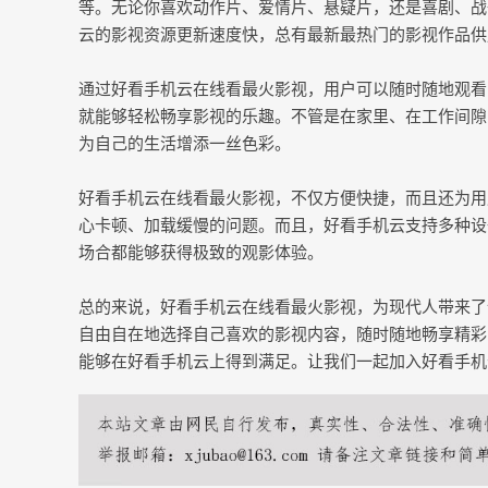
等。无论你喜欢动作片、爱情片、悬疑片，还是喜剧、战
云的影视资源更新速度快，总有最新最热门的影视作品供
通过好看手机云在线看最火影视，用户可以随时随地观看
就能够轻松畅享影视的乐趣。不管是在家里、在工作间隙
为自己的生活增添一丝色彩。
好看手机云在线看最火影视，不仅方便快捷，而且还为用
心卡顿、加载缓慢的问题。而且，好看手机云支持多种设
场合都能够获得极致的观影体验。
总的来说，好看手机云在线看最火影视，为现代人带来了
自由自在地选择自己喜欢的影视内容，随时随地畅享精彩
能够在好看手机云上得到满足。让我们一起加入好看手机