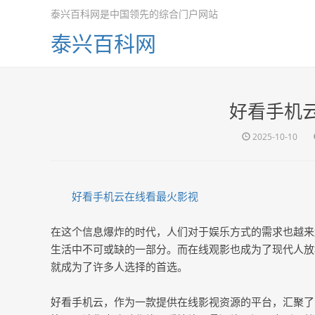
泰兴百科网是中国领先的综合门户网站
泰兴百科网
好看手机
2025-10-10
好看手机云在线看最火影视
在这个信息爆炸的时代，人们对于娱乐方式的需求也越来
生活中不可或缺的一部分。而在线观影也成为了现代人放
就成为了许多人选择的首选。
好看手机云，作为一款提供在线影视资源的平台，汇聚了