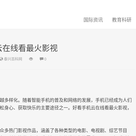
国际资讯
教育科研
云在线看最火影视
泰兴百科网
0
越多样化。随着智能手机的普及和网络的发展，手机已经成为人们
松身心、获取快乐的主要途径之一。好看手机云在线看最火影视，
众多热门影视作品，涵盖了各种类型的电影、电视剧、综艺节目