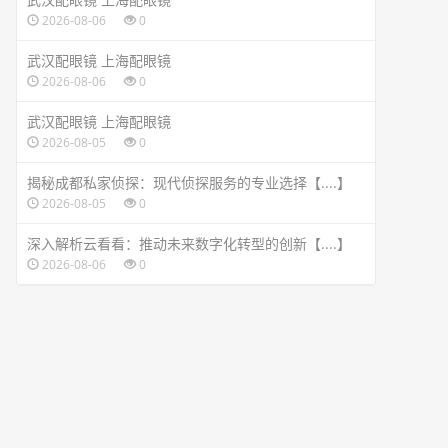
2026-08-06
0
武汉配眼镜 上海配眼镜
2026-08-06
0
武汉配眼镜 上海配眼镜
2026-08-05
0
揭秘成都私家侦探：现代侦探服务的专业选择【....】
2026-08-05
0
深入解析云看看：推动未来数字化转型的创新【....】
2026-08-06
0