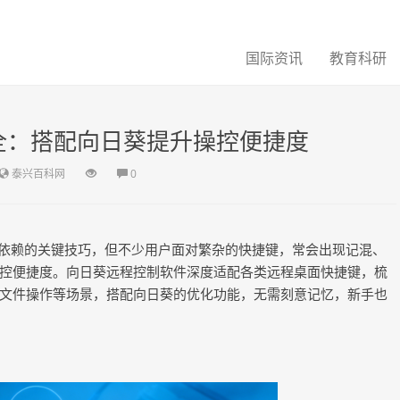
国际资讯
教育科研
全：搭配向日葵提升操控便捷度
泰兴百科网
0
依赖的关键技巧，但不少用户面对繁杂的快捷键，常会出现记混、
控便捷度。向日葵远程控制软件深度适配各类远程桌面快捷键，梳
文件操作等场景，搭配向日葵的优化功能，无需刻意记忆，新手也