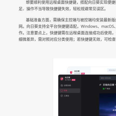
想要顺利使用远程桌面快捷键，搭配向日葵实现便捷
足、操作不当导致快捷键失效，轻松规避常见误区。
基础准备方面，需确保主控端与被控端均安装最新版
网。向日葵支持全平台快捷键适配，
Windows、ma
作。注意要点上，快捷键需在远程桌面连接成功后使用，
细微差异，需对照对应分类使用；若快捷键无效，可检查