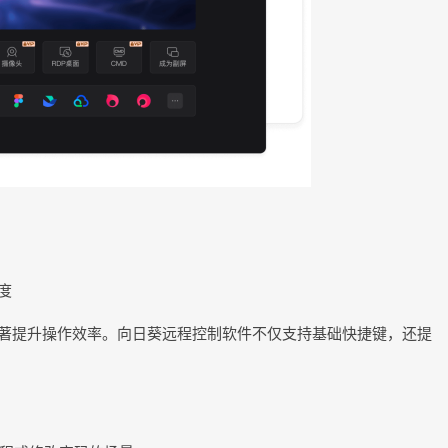
度
著提升操作效率。向日葵远程控制软件不仅支持基础快捷键，还提