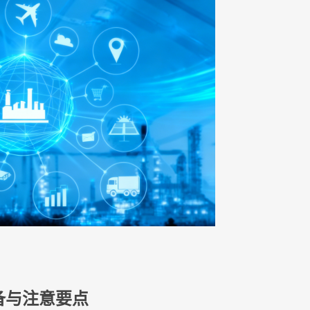
备与注意要点