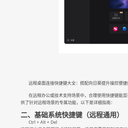
远程桌面连接快捷键大全：搭配向日葵提升操控便捷
在远程办公或技术支持场景中，合理使用快捷键能显
供了针对远程场景的专属功能，以下是详细指南：
二
、基础系统快捷键（远程通用）
Ctrl + Alt + Del