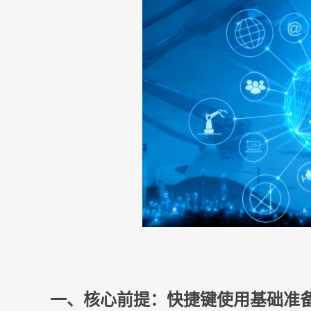
一、核心前提：快捷键使用基础准