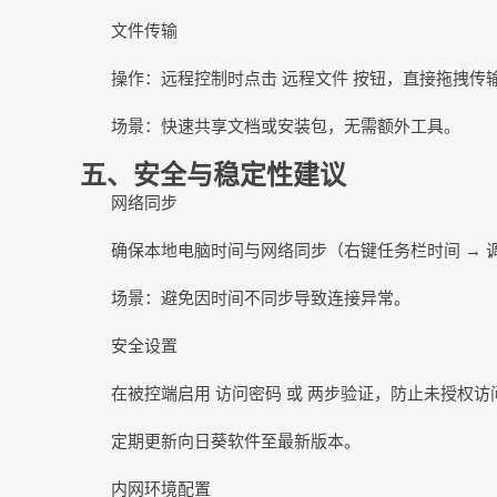
文件传输
操作：远程控制时点击
远程文件 按钮，直接拖拽传
场景：快速共享文档或安装包，无需额外工具。
五
、安全与稳定性建议
网络同步
确保本地电脑时间与网络同步（右键任务栏时间
→ 
场景：避免因时间不同步导致连接异常。
安全设置
在被控端启用
访问密码 或 两步验证，防止未授权访
定期更新向日葵软件至最新版本。
内网环境配置