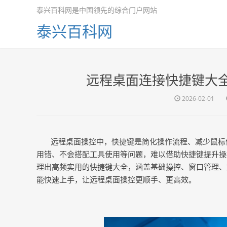
泰兴百科网是中国领先的综合门户网站
泰兴百科网
远程桌面连接快捷键大
2026-02-01
远程桌面操控中，快捷键是简化操作流程、减少鼠标
用错、不会搭配工具使用等问题，难以借助快捷键提升操
理出高频实用的快捷键大全，涵盖基础操控、窗口管理、
能快速上手，让远程桌面操控更顺手、更高效。