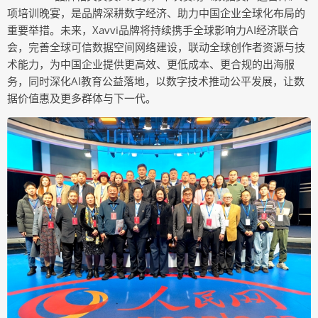
项培训晚宴，是品牌深耕数字经济、助力中国企业全球化布局的
重要举措。未来，Xavvi品牌将持续携手全球影响力AI经济联合
会，完善全球可信数据空间网络建设，联动全球创作者资源与技
术能力，为中国企业提供更高效、更低成本、更合规的出海服
务，同时深化AI教育公益落地，以数字技术推动公平发展，让数
据价值惠及更多群体与下一代。