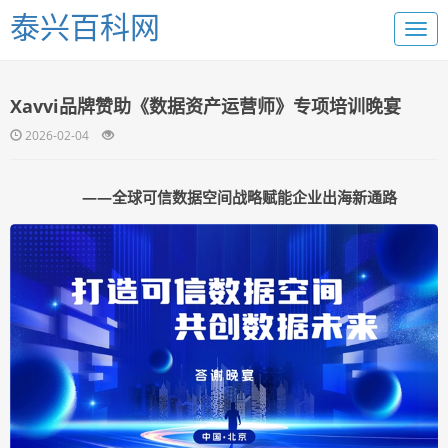
泰兴百科网
Xavvi品牌赞助《数据资产运营师》专项培训晚宴
2026-02-04
——全球可信数据空间战略赋能企业出海新通路