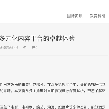
国际资讯
教育科研
多元化内容平台的卓越体验
泰兴百科网
0
们日常娱乐的重要组成部分。在众多影视平台中，
番茄影视
凭借其
的青睐。本文将从多个角度对番茄影视进行深度解析，带您了解这
涵盖了电影、电视剧、综艺、动漫、纪录片等多种类别，能够满足