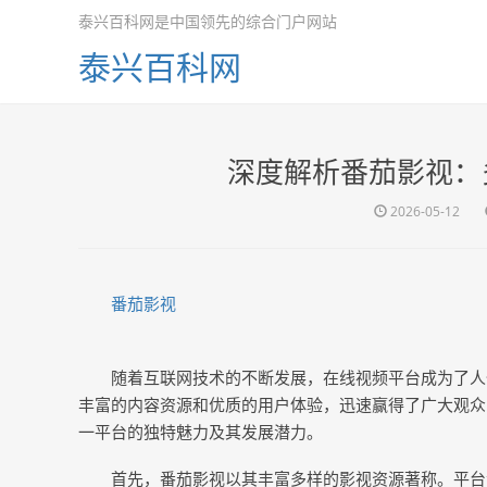
泰兴百科网是中国领先的综合门户网站
泰兴百科网
深度解析番茄影视：
2026-05-12
番茄影视
随着互联网技术的不断发展，在线视频平台成为了人
丰富的内容资源和优质的用户体验，迅速赢得了广大观众
一平台的独特魅力及其发展潜力。
首先，番茄影视以其丰富多样的影视资源著称。平台