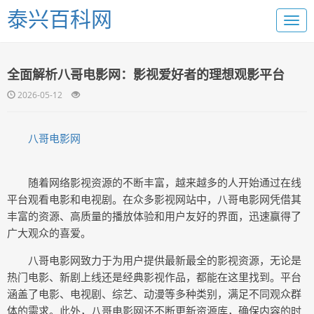
泰兴百科网
全面解析八哥电影网：影视爱好者的理想观影平台
2026-05-12
八哥电影网
随着网络影视资源的不断丰富，越来越多的人开始通过在线
平台观看电影和电视剧。在众多影视网站中，八哥电影网凭借其
丰富的资源、高质量的播放体验和用户友好的界面，迅速赢得了
广大观众的喜爱。
八哥电影网致力于为用户提供最新最全的影视资源，无论是
热门电影、新剧上线还是经典影视作品，都能在这里找到。平台
涵盖了电影、电视剧、综艺、动漫等多种类别，满足不同观众群
体的需求。此外，八哥电影网还不断更新资源库，确保内容的时