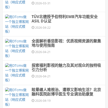
2026-03-31
TÜV北德授予伯特利EMB汽车功能安全
ASIL D认证
2026-04-22
全面解析番茄影视：优质视频资源的聚集
地与使用指南
2026-04-21
探索福利影视的魅力及其对观众的独特吸
引力分析
2026-04-21
眩晕缠人难根治、遭罪又影响生活？北京
融科医院赵博华医生专业调治助康复
2026-04-19