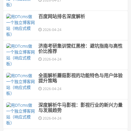
2026-04-27
百度网站排名深度解析
2026-04-24
济南考研集训营红黑榜：避坑指南与高性
价比推荐
2026-04-24
全面解析蘑菇影视的功能特色与用户体验
提升策略
2026-04-24
深度解析牛马影视：影视行业的新兴力量
与发展趋势
2026-04-24