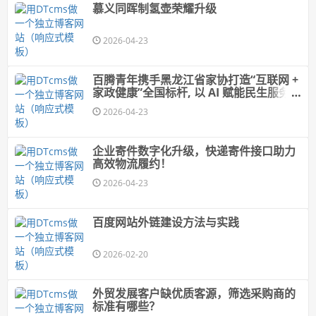
慕义同晖制氢壶荣耀升级
2026-04-23
百腾青年携手黑龙江省家协打造“互联网 +
家政健康”全国标杆, 以 AI 赋能民生服务提
质升级
2026-04-23
企业寄件数字化升级，快递寄件接口助力
高效物流履约！
2026-04-23
百度网站外链建设方法与实践
2026-02-20
外贸发展客户缺优质客源，筛选采购商的
标准有哪些？